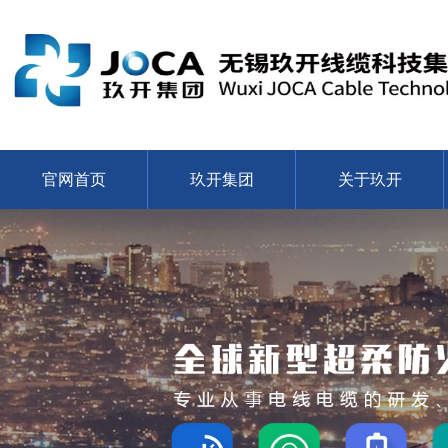
官网首页
玖开集团
关于玖开