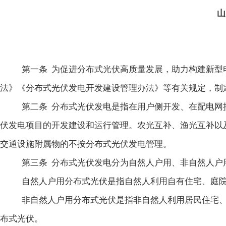
山
第一条
为促进分布式光伏高质量发展，助力构建新型
法》《分布式光伏发电开发建设管理办法》等有关规定，制
第二条
分布式光伏发电是指在用户侧开发、在配电网
伏发电项目的开发建设和运行管理。农光互补、渔光互补以
交通设施附属物的不按分布式光伏发电管理。
第三条
分布式光伏发电分为自然人户用、非自然人户
自然人户用分布式光伏是指自然人利用自有住宅、庭
非自然人户用分布式光伏是指非自然人利用居民住宅
布式光伏
。