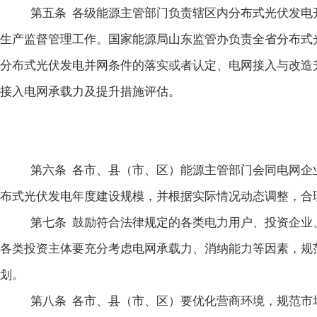
第五条
各级能源主管部门负责辖区内分布式光伏发电
生产监督管理工作。国家能源局山东监管办负责全省分布式
分布式光伏发电并网条件的落实或者认定、电网接入与改造
接入电网承载力及提升措施评估。
第六条
各市、县（市、区）
能源主管部门会同电网企
布式光伏发电年度建设规模
，并根据实际情况动态调整，合
第七条
鼓励符合法律规定的各类电力用户、投资企业
各类投资主体要充分考虑电网承载力、消纳能力等因素，规
划。
第八条
各市、县（市、区）要优化营商环境，规范市